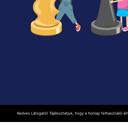
Kedves Látogató! Tájékoztatjuk, hogy a honlap felhasználói 